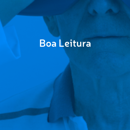
Boa Leitura