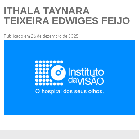
ITHALA TAYNARA
TEIXEIRA EDWIGES FEIJO
Publicado em 26 de dezembro de 2025