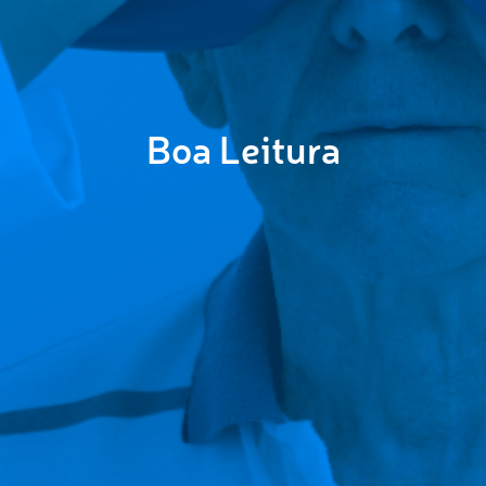
Boa Leitura