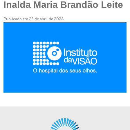
Inalda Maria Brandão Leite
Publicado em 23 de abril de 2026