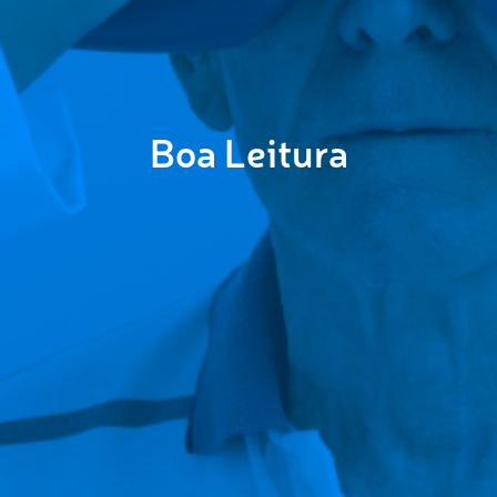
Boa Leitura