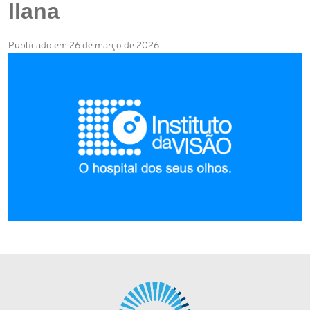
Ilana
Publicado em 26 de março de 2026