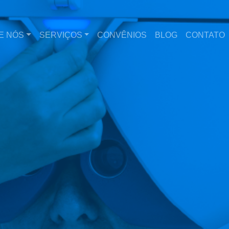
E NÓS
SERVIÇOS
CONVÊNIOS
BLOG
CONTATO