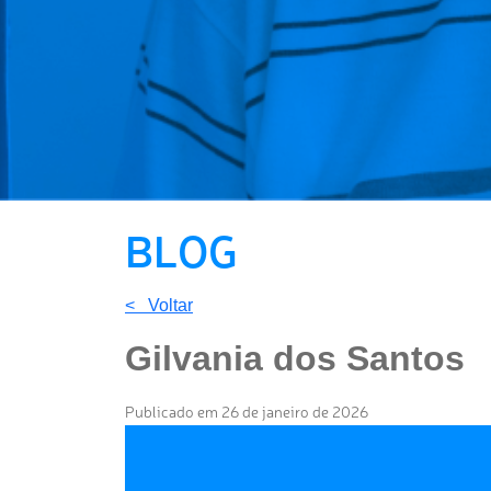
BLOG
< Voltar
Gilvania dos Santos
Publicado em 26 de janeiro de 2026