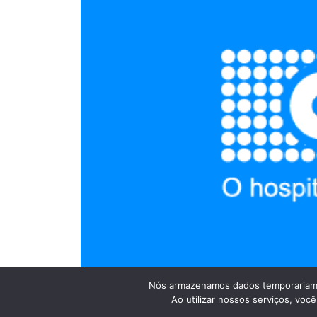
Nós armazenamos dados temporariame
Ao utilizar nossos serviços, vo