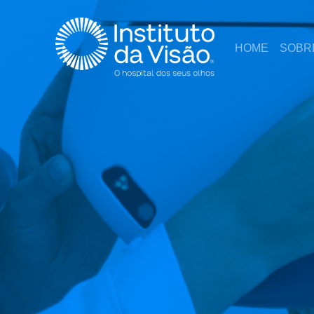
HOME
SOBR