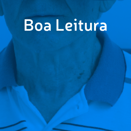
Boa Leitura