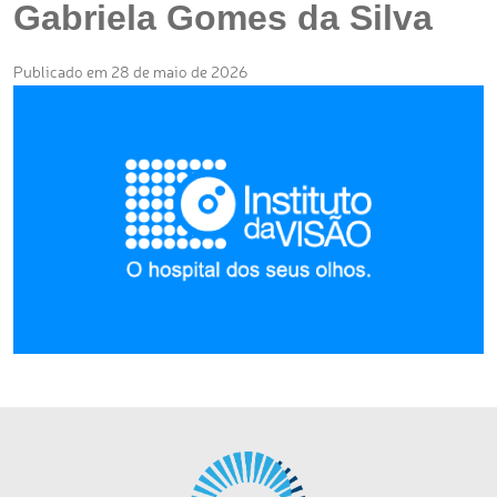
Gabriela Gomes da Silva
Publicado em 28 de maio de 2026