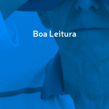
Boa Leitura