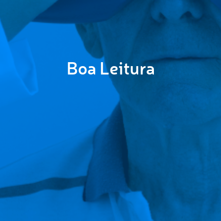
Boa Leitura