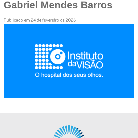
Gabriel Mendes Barros
Publicado em 24 de fevereiro de 2026