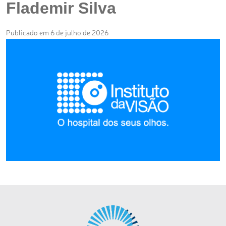
Flademir Silva
Publicado em 6 de julho de 2026