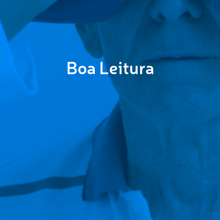
Boa Leitura