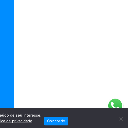
eúdo de seu interesse.
tica de privacidade
Concordo