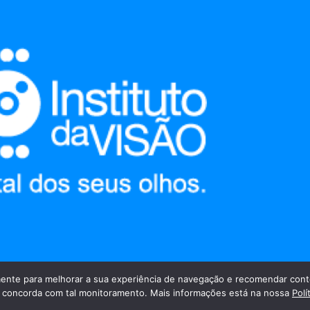
nte para melhorar a sua experiência de navegação e recomendar cont
cê concorda com tal monitoramento. Mais informações está na nossa
Polí