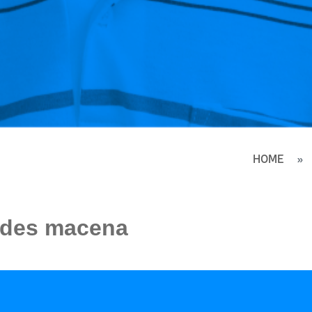
HOME
edes macena