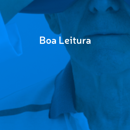
Boa Leitura