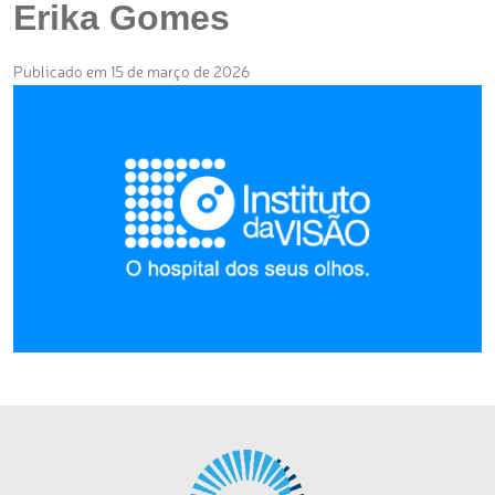
Erika Gomes
Publicado em 15 de março de 2026