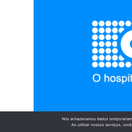
Nós armazenamos dados temporariame
Ao utilizar nossos serviços, vo