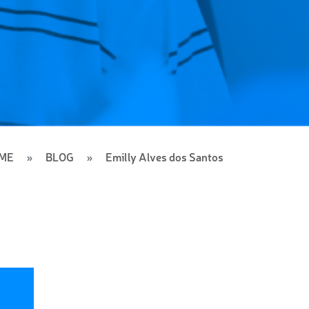
ME
BLOG
Emilly Alves dos Santos