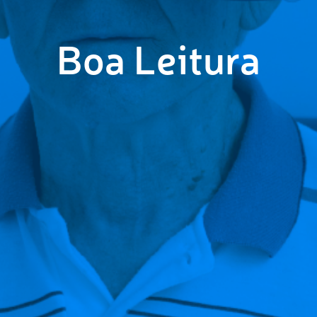
Boa Leitura