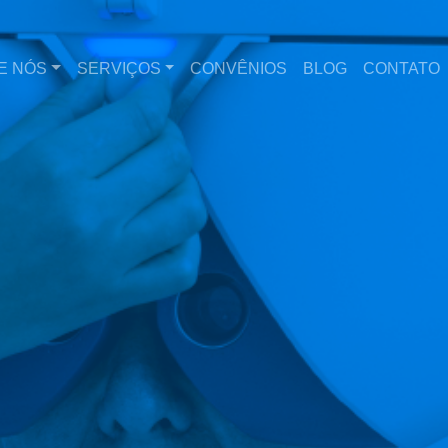
E NÓS
SERVIÇOS
CONVÊNIOS
BLOG
CONTATO