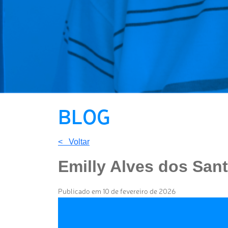
BLOG
< Voltar
Emilly Alves dos San
Publicado em 10 de fevereiro de 2026