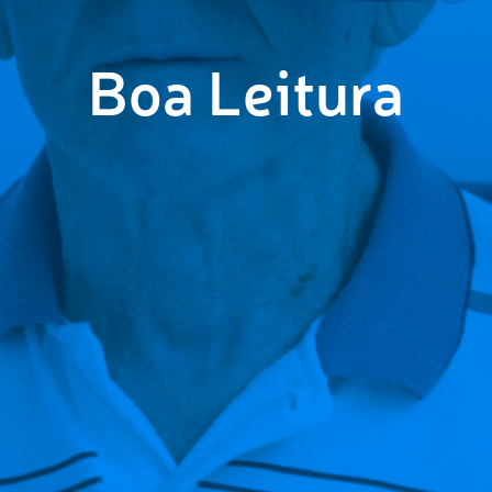
Boa Leitura