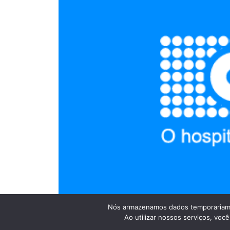
Nós armazenamos dados temporariame
Ao utilizar nossos serviços, vo