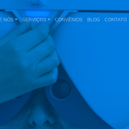
E NÓS
SERVIÇOS
CONVÊNIOS
BLOG
CONTATO