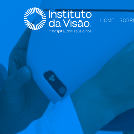
HOME
SOBR