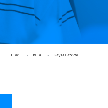
HOME
BLOG
Dayse Patrícia