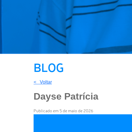
BLOG
< Voltar
Dayse Patrícia
Publicado em 5 de maio de 2026