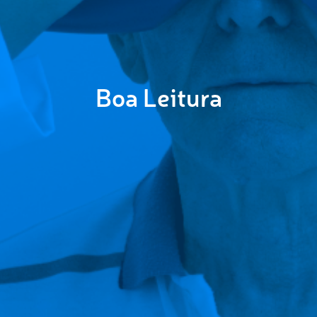
Boa Leitura