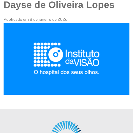
Dayse de Oliveira Lopes
Publicado em 8 de janeiro de 2026