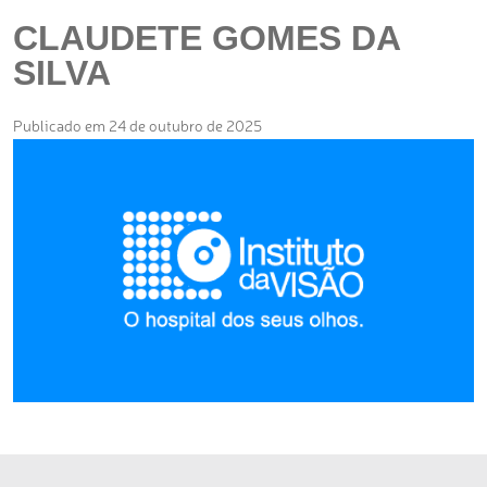
CLAUDETE GOMES DA
SILVA
Publicado em 24 de outubro de 2025