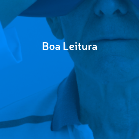
Boa Leitura