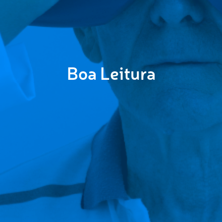
Boa Leitura