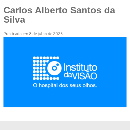
Carlos Alberto Santos da
Silva
Publicado em 8 de julho de 2025