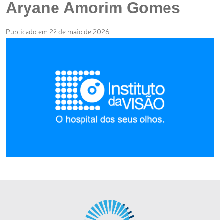
Aryane Amorim Gomes
Publicado em 22 de maio de 2026