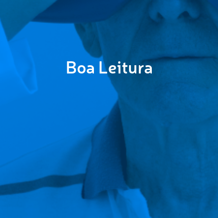
Boa Leitura