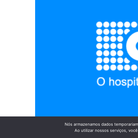
Nós armazenamos dados temporariame
Ao utilizar nossos serviços, vo