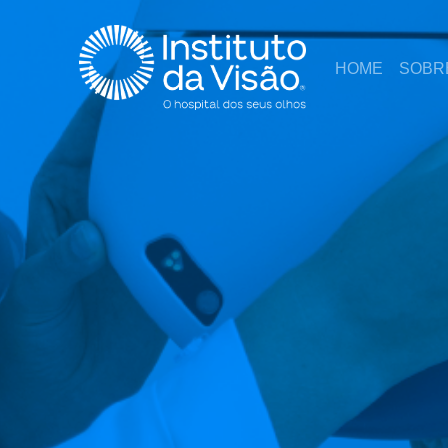
HOME
SOBR