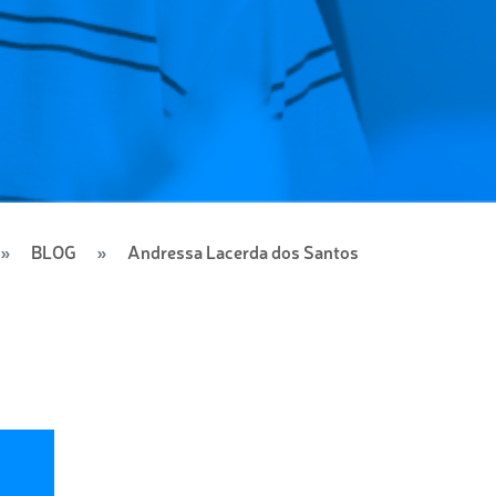
BLOG
Andressa Lacerda dos Santos