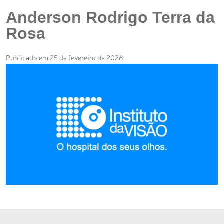
Anderson Rodrigo Terra da
Rosa
Publicado em 25 de fevereiro de 2026