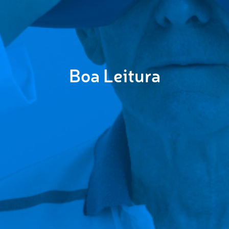
Boa Leitura