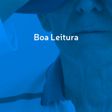
Boa Leitura