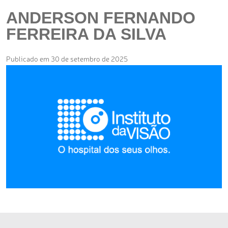
ANDERSON FERNANDO
FERREIRA DA SILVA
Publicado em 30 de setembro de 2025