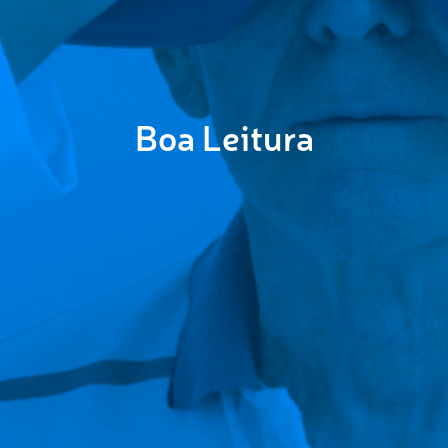
Boa Leitura