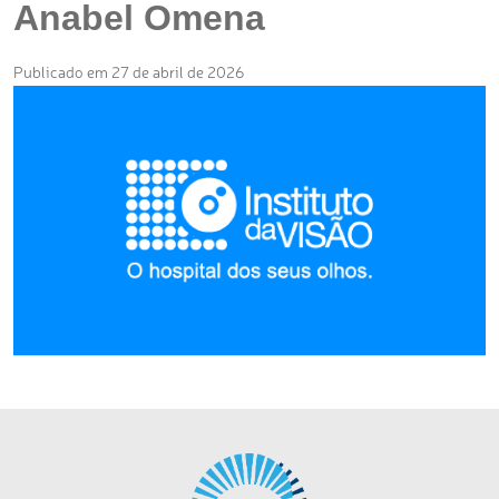
Anabel Omena
Publicado em 27 de abril de 2026