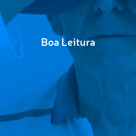
Boa Leitura