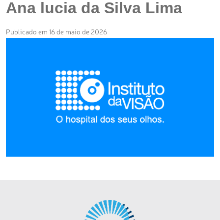
Ana lucia da Silva Lima
Publicado em 16 de maio de 2026