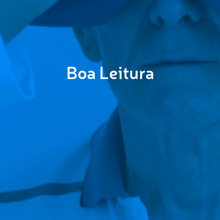
Boa Leitura