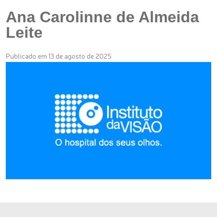
Ana Carolinne de Almeida
Leite
Publicado em 13 de agosto de 2025