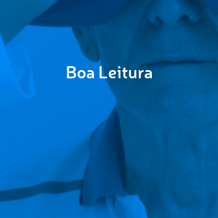
Boa Leitura