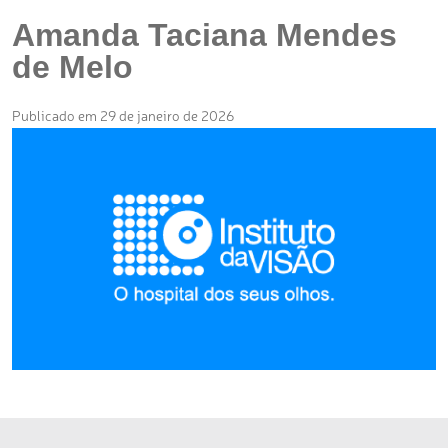
Amanda Taciana Mendes
de Melo
Publicado em 29 de janeiro de 2026