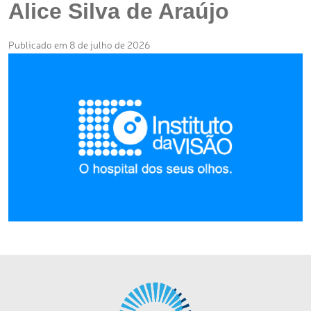
Alice Silva de Araújo
Publicado em 8 de julho de 2026