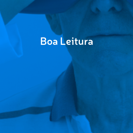
Boa Leitura