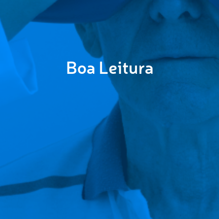
Boa Leitura