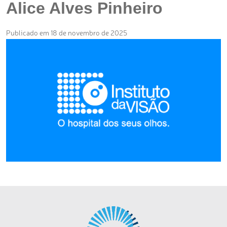
Alice Alves Pinheiro
Publicado em 18 de novembro de 2025