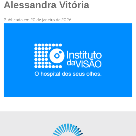
Alessandra Vitória
Publicado em 20 de janeiro de 2026