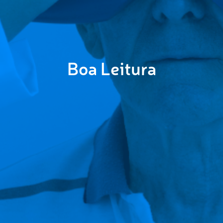
Boa Leitura