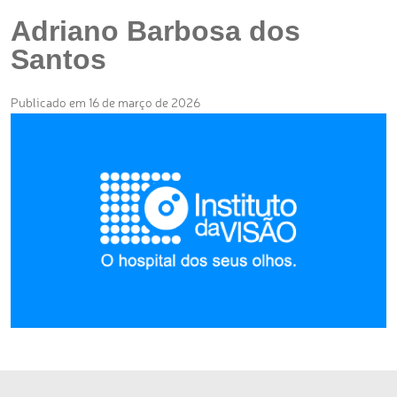
Adriano Barbosa dos
Santos
Publicado em 16 de março de 2026