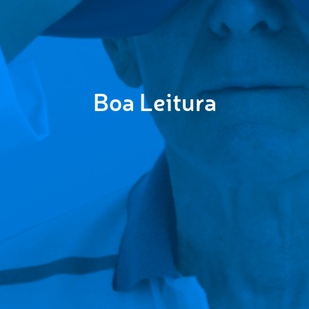
Boa Leitura