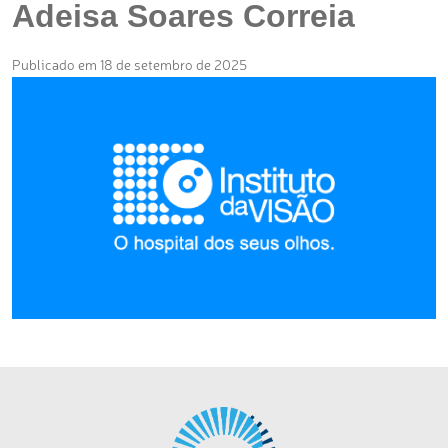
Adeisa Soares Correia
Publicado em 18 de setembro de 2025