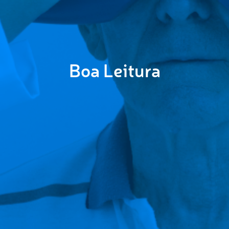
Boa Leitura