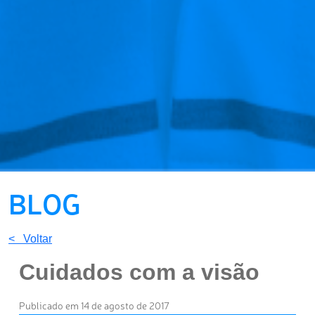
BLOG
< Voltar
Cuidados com a visão
Publicado em 14 de agosto de 2017