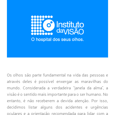
Os olhos são parte fundamental na vida das pessoas e
através deles é possível enxergar as maravilhas do
mundo. Considerada a verdadeira “janela da alma”, a
visão é o sentido mais importante para o ser humano. No
entanto, é não receberem a devida atenção. Por isso,
decidimos listar alguns dos acidentes e urgências
oculares e a orientação recomendada para lidar com a