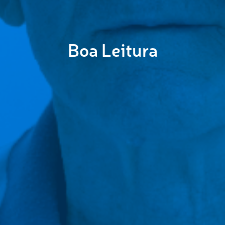
Boa Leitura