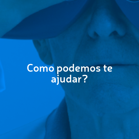
Como podemos te
ajudar?