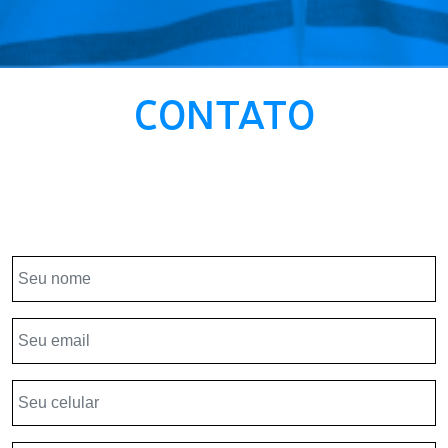
CONTATO