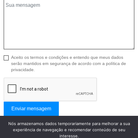
Aceito os termos e condições e entendo que meus dados
serão mantidos em segurança de acordo com a política de
privacidade.
Enviar mensagem
Nós armazenamos dados temporariamente para melhorar a sua
experiência de navegação e recomendar conteúdo de seu
interesse.