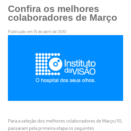
Confira os melhores
colaboradores de Março
Publicado em 15 de abril de 2010
Para a seleção dos melhores colaboradores de Março/10,
passaram pela primeira etapa os seguintes