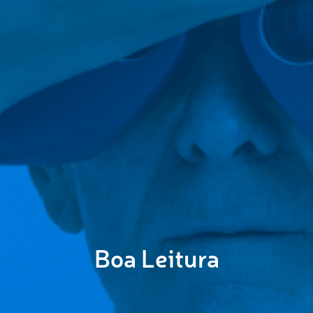
Boa Leitura