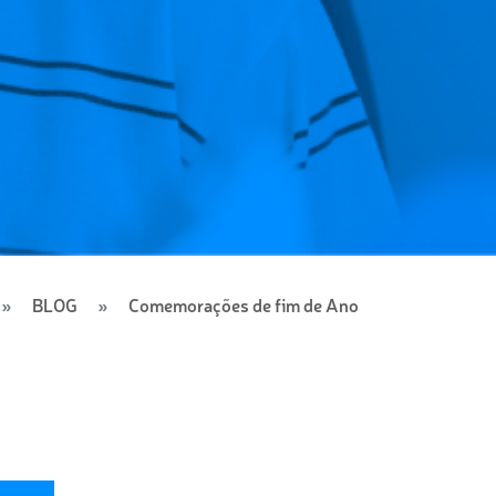
BLOG
Comemorações de fim de Ano