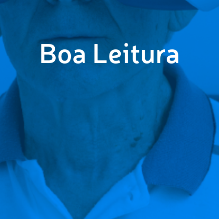
Boa Leitura