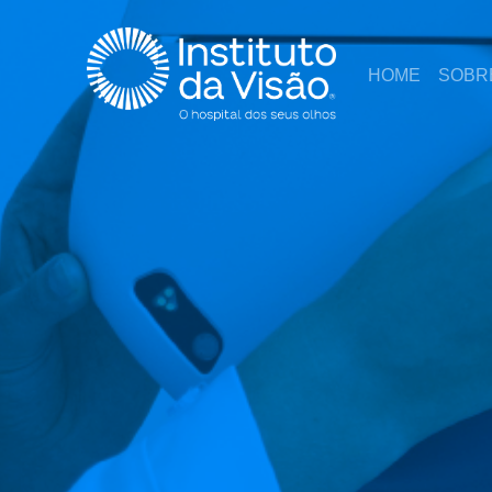
HOME
SOBR