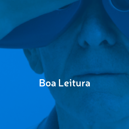
Boa Leitura