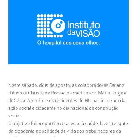
Neste sábado, dois de agosto, as colaboradoras Daiane
Ribeiro e Christiane Roose, os médicos dr. Mário Jorge e
dr.César Amorim e os residentes do HU participaram da
ação social e cidadania no dia nacional de construção
social.
O objetivo foi proporcionar acesso à saúde, lazer, resgate
da cidadania e qualidade de vida aos trabalhadores da