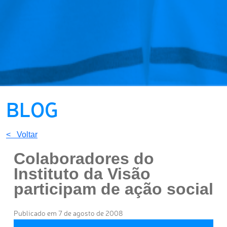
BLOG
< Voltar
Colaboradores do
Instituto da Visão
participam de ação social
Publicado em 7 de agosto de 2008