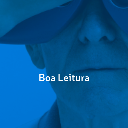
Boa Leitura