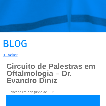
BLOG
< Voltar
Circuito de Palestras em
Oftalmologia – Dr.
Evandro Diniz
Publicado em 7 de junho de 2013