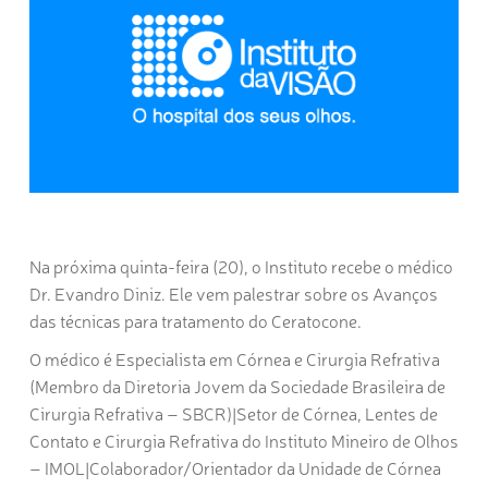
Na próxima quinta-feira (20), o Instituto recebe o médico
Dr. Evandro Diniz. Ele vem palestrar sobre os Avanços
das técnicas para tratamento do Ceratocone.
O médico é Especialista em Córnea e Cirurgia Refrativa
(Membro da Diretoria Jovem da Sociedade Brasileira de
Cirurgia Refrativa – SBCR)|Setor de Córnea, Lentes de
Contato e Cirurgia Refrativa do Instituto Mineiro de Olhos
– IMOL|Colaborador/Orientador da Unidade de Córnea