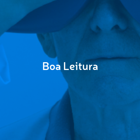
Boa Leitura