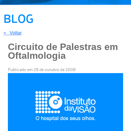
BLOG
< Voltar
Circuito de Palestras em
Oftalmologia
Publicado em 28 de outubro de 2008