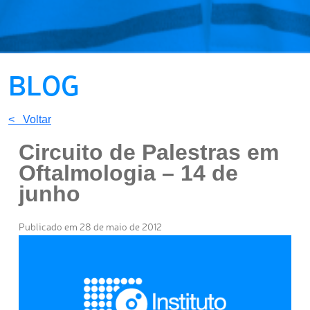
BLOG
< Voltar
Circuito de Palestras em
Oftalmologia – 14 de
junho
Publicado em 28 de maio de 2012