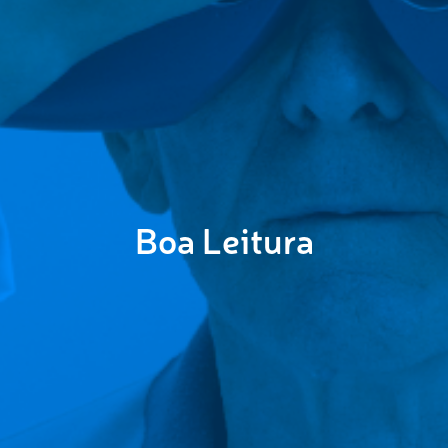
Boa Leitura