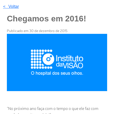
< Voltar
Chegamos em 2016!
Publicado em 30 de dezembro de 2015
“No próximo ano faça com o tempo o que ele faz com