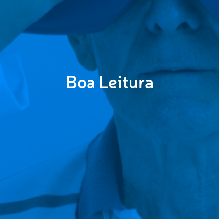
Boa Leitura