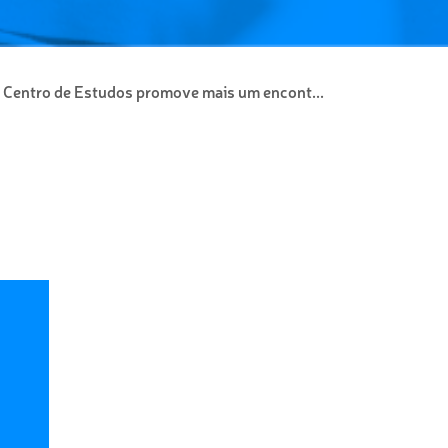
Centro de Estudos promove mais um encont...