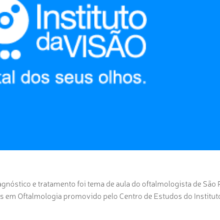
iagnóstico e tratamento foi tema de aula do oftalmologista de São
ras em Oftalmologia promovido pelo Centro de Estudos do Institut