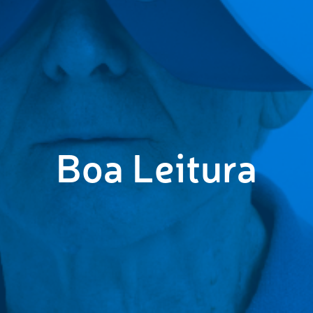
Boa Leitura