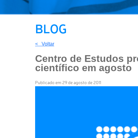
BLOG
< Voltar
Centro de Estudos p
científico em agosto
Publicado em 29 de agosto de 2011