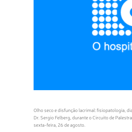
Olho seco e disfunção lacrimal: fisiopatologia, d
Dr. Sergio Felberg, durante o Circuito de Palest
sexta-feira, 26 de agosto.