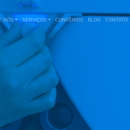
E NÓS
SERVIÇOS
CONVÊNIOS
BLOG
CONTATO