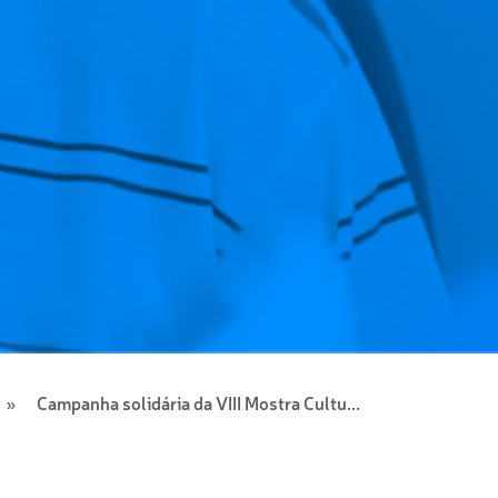
Campanha solidária da VIII Mostra Cultu...