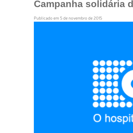
Campanha solidária da
Publicado em 5 de novembro de 2015