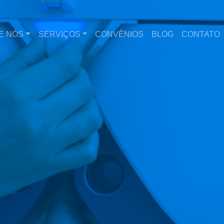
E NÓS
SERVIÇOS
CONVÊNIOS
BLOG
CONTATO