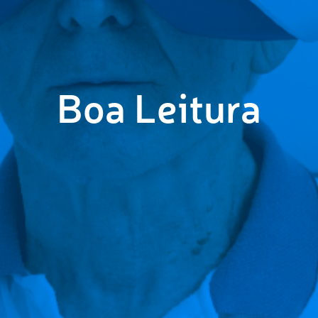
Boa Leitura