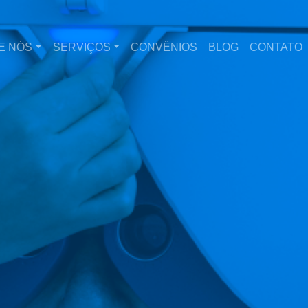
E NÓS
SERVIÇOS
CONVÊNIOS
BLOG
CONTATO