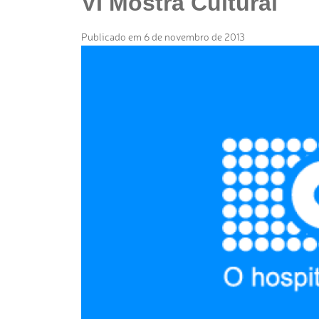
VI Mostra Cultural
Publicado em 6 de novembro de 2013