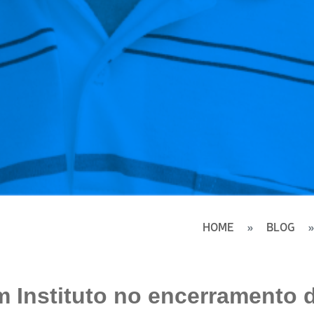
HOME
BLOG
 Instituto no encerramento 