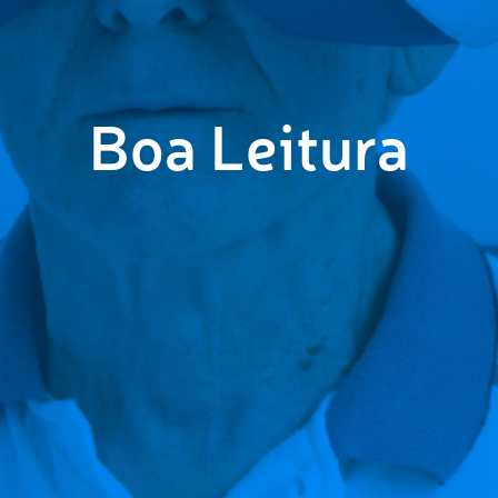
Boa Leitura