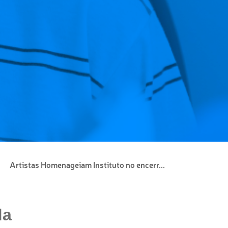
Artistas Homenageiam Instituto no encerr...
da