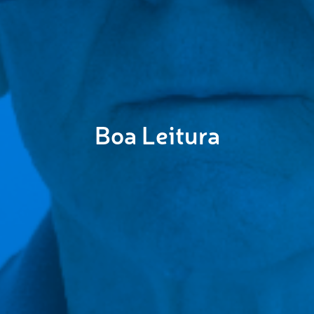
Boa Leitura