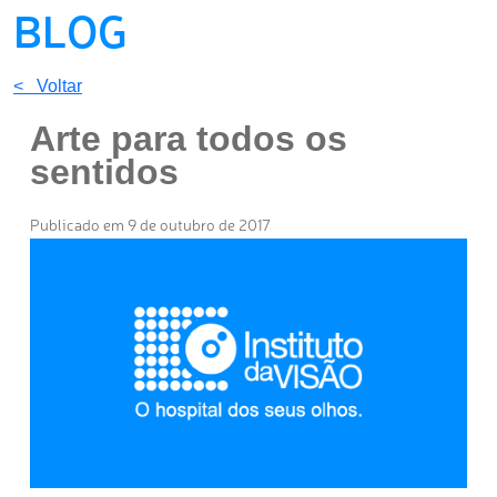
BLOG
< Voltar
Arte para todos os
sentidos
Publicado em 9 de outubro de 2017