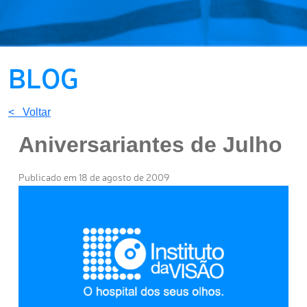
BLOG
< Voltar
Aniversariantes de Julho
Publicado em 18 de agosto de 2009