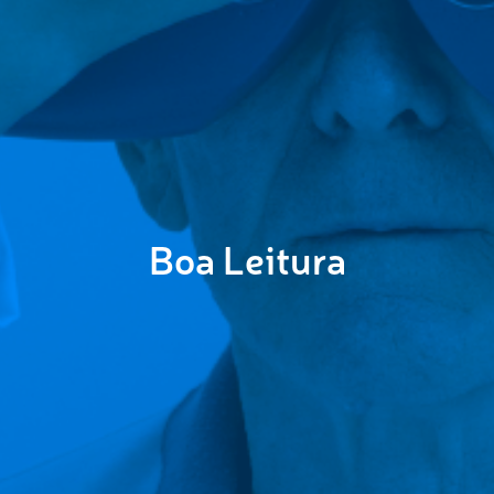
Boa Leitura