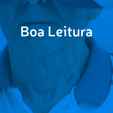
Boa Leitura