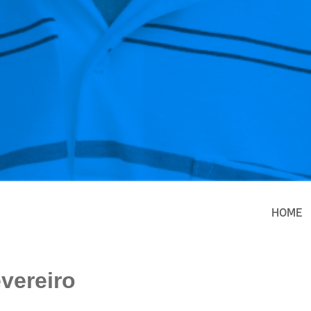
HOME
vereiro