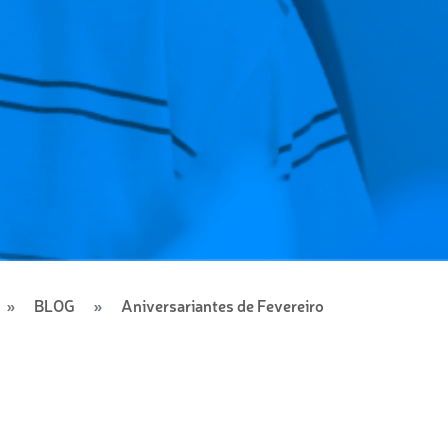
BLOG
Aniversariantes de Fevereiro