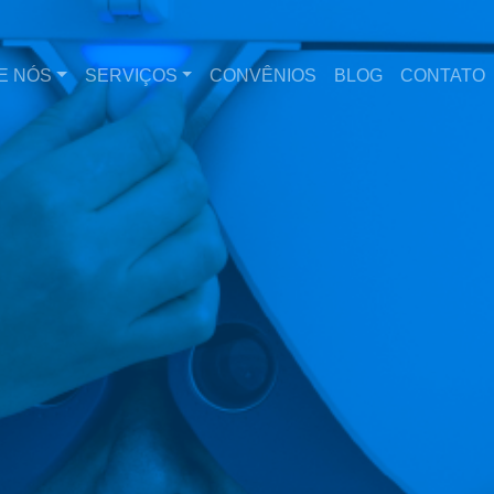
E NÓS
SERVIÇOS
CONVÊNIOS
BLOG
CONTATO