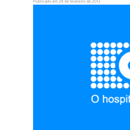
Publicado em 28 de fevereiro de 2013